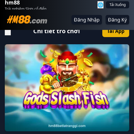
hm88
🌐
Tải Xuống
Trải nghiệm Slots cổ điển
Đăng Nhập
Đăng Ký
←
Chi tiết trò chơi
Tải App