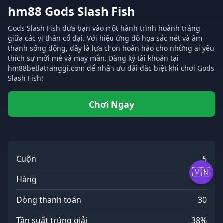
hm88 Gods Slash Fish
Gods Slash Fish đưa bạn vào một hành trình hoành tráng
giữa các vị thần cổ đại. Với hiệu ứng đồ họa sắc nét và âm
thanh sống động, đây là lựa chọn hoàn hảo cho những ai yêu
thích sự mới mẻ và may mắn. Đăng ký tài khoản tại
hm88betlatranggi.com để nhận ưu đãi đặc biệt khi chơi Gods
Slash Fish!
Chơi Ngay
Cuộn
5
🇻🇳
Hàng
3
Dòng thanh toán
30
Tần suất trúng giải
38%