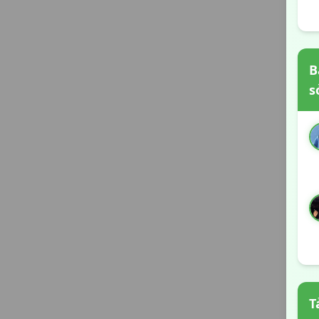
B
s
T