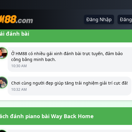
Đăng Nhập
Đăng
ái đánh bài
Ở HM88 có nhiều gái xinh đánh bài trực tuyến, đảm bảo
công bằng minh bạch.
10:30 AM
Chơi cùng người đẹp giúp tăng trải nghiệm giải trí cực đã!
10:32 AM
ách đánh piano bài Way Back Home