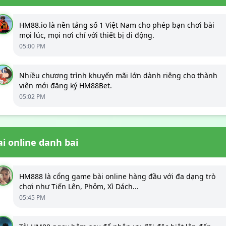
HM88.io là nền tảng số 1 Việt Nam cho phép bạn chơi bài
mọi lúc, mọi nơi chỉ với thiết bị di động.
05:00 PM
Nhiều chương trình khuyến mãi lớn dành riêng cho thành
viên mới đăng ký HM88Bet.
05:02 PM
ai online danh bai
HM888 là cổng game bài online hàng đầu với đa dạng trò
chơi như Tiến Lên, Phỏm, Xì Dách...
05:45 PM