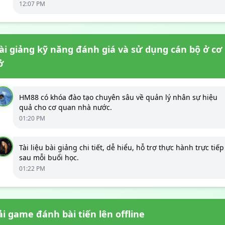
12:07 PM
ài giảng kỹ năng đánh giá và sử dụng cán bộ ở cơ
ở
HM88 có khóa đào tạo chuyên sâu về quản lý nhân sự hiệu
quả cho cơ quan nhà nước.
01:20 PM
Tài liệu bài giảng chi tiết, dễ hiểu, hỗ trợ thực hành trực tiếp
sau mỗi buổi học.
01:22 PM
ải game đánh bài tiến lên offline