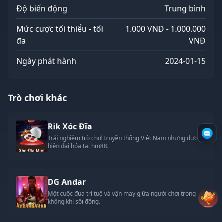
Độ biến động
Trung bình
Mức cược tối thiểu - tối
1.000 VNĐ - 1.000.000
đa
VNĐ
Ngày phát hành
2024-01-15
Trò chơi khác
Rik Xóc Đĩa
Trải nghiệm trò chơi truyền thống Việt Nam nhưng được
hiện đại hóa tại hm88.
DG Andar
Một cuộc đua trí tuệ và vận may giữa người chơi trong
không khí sôi động.