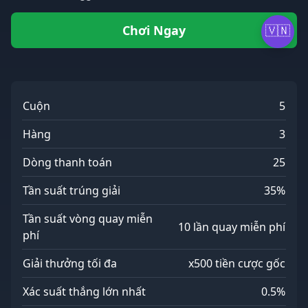
Chơi Ngay
🇻🇳
Cuộn
5
Hàng
3
Dòng thanh toán
25
Tần suất trúng giải
35%
Tần suất vòng quay miễn
10 lần quay miễn phí
phí
Giải thưởng tối đa
x500 tiền cược gốc
Xác suất thắng lớn nhất
0.5%