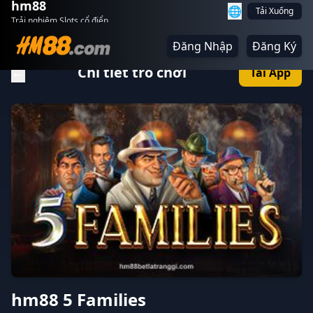
hm88
🌐
Tải Xuống
Trải nghiệm Slots cổ điển
Đăng Nhập
Đăng Ký
←
Chi tiết trò chơi
Tải App
hm88 5 Families